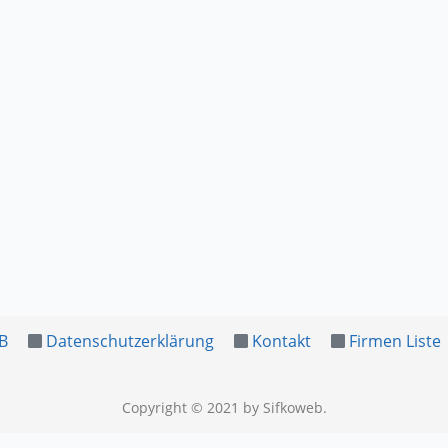
B
Datenschutzerklärung
Kontakt
Firmen Liste
Copyright © 2021
by Sifkoweb
.