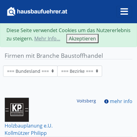
Diese Seite verwendet Cookies um das Nutzererlebnis
zu steigern.
Mehr Info...
Akzeptieren
Firmen mit Branche Baustoffhandel
Voitsberg
mehr info
Holzbauplanung e.U.
Kollmützer Philipp