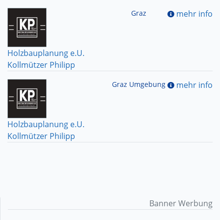
Graz
mehr info
Holzbauplanung e.U.
Kollmützer Philipp
Graz Umgebung
mehr info
Holzbauplanung e.U.
Kollmützer Philipp
Banner Werbung