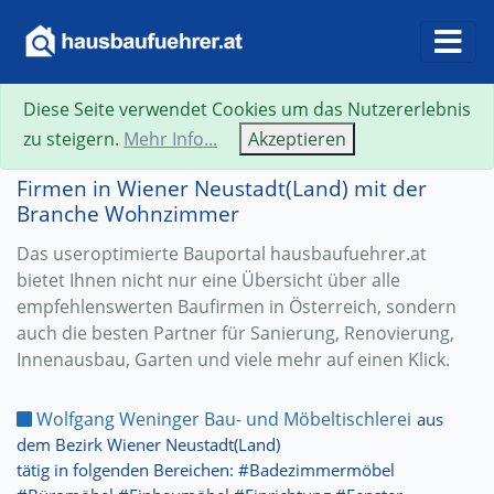
Diese Seite verwendet Cookies um das Nutzererlebnis
zu steigern.
Mehr Info...
Akzeptieren
Firmen in Wiener Neustadt(Land) mit der
Branche Wohnzimmer
Das useroptimierte Bauportal hausbaufuehrer.at
bietet Ihnen nicht nur eine Übersicht über alle
empfehlenswerten Baufirmen in Österreich, sondern
auch die besten Partner für Sanierung, Renovierung,
Innenausbau, Garten und viele mehr auf einen Klick.
Wolfgang Weninger Bau- und Möbeltischlerei
aus
dem Bezirk Wiener Neustadt(Land)
tätig in folgenden Bereichen: #Badezimmermöbel