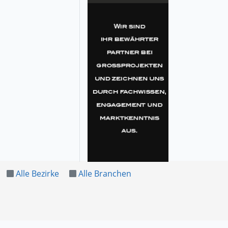
Alle Bezirke
Alle Branchen