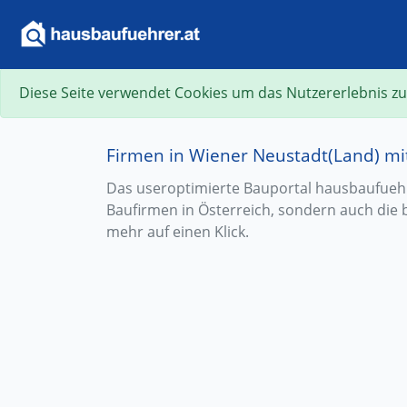
Diese Seite verwendet Cookies um das Nutzererlebnis zu
Firmen in Wiener Neustadt(Land) 
Das useroptimierte Bauportal hausbaufuehre
Baufirmen in Österreich, sondern auch die 
mehr auf einen Klick.