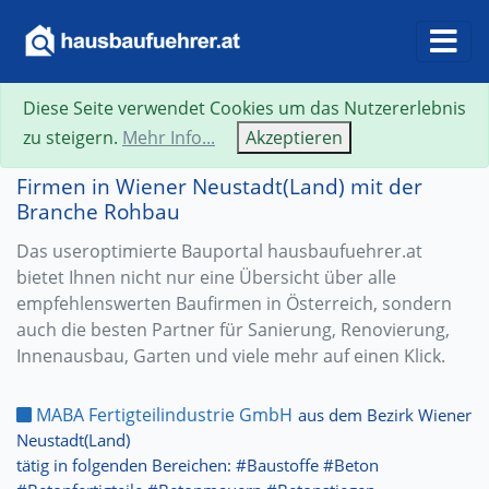
Diese Seite verwendet Cookies um das Nutzererlebnis
zu steigern.
Mehr Info...
Akzeptieren
Firmen in Wiener Neustadt(Land) mit der
Branche Rohbau
Das useroptimierte Bauportal hausbaufuehrer.at
bietet Ihnen nicht nur eine Übersicht über alle
empfehlenswerten Baufirmen in Österreich, sondern
auch die besten Partner für Sanierung, Renovierung,
Innenausbau, Garten und viele mehr auf einen Klick.
MABA Fertigteilindustrie GmbH
aus dem Bezirk Wiener
Neustadt(Land)
tätig in folgenden Bereichen: #Baustoffe #Beton