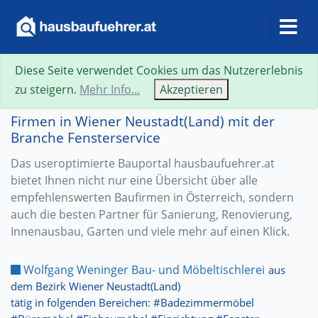
Diese Seite verwendet Cookies um das Nutzererlebnis
zu steigern.
Mehr Info...
Akzeptieren
Firmen in Wiener Neustadt(Land) mit der
Branche Fensterservice
Das useroptimierte Bauportal hausbaufuehrer.at
bietet Ihnen nicht nur eine Übersicht über alle
empfehlenswerten Baufirmen in Österreich, sondern
auch die besten Partner für Sanierung, Renovierung,
Innenausbau, Garten und viele mehr auf einen Klick.
Wolfgang Weninger Bau- und Möbeltischlerei
aus
dem Bezirk Wiener Neustadt(Land)
tätig in folgenden Bereichen: #Badezimmermöbel