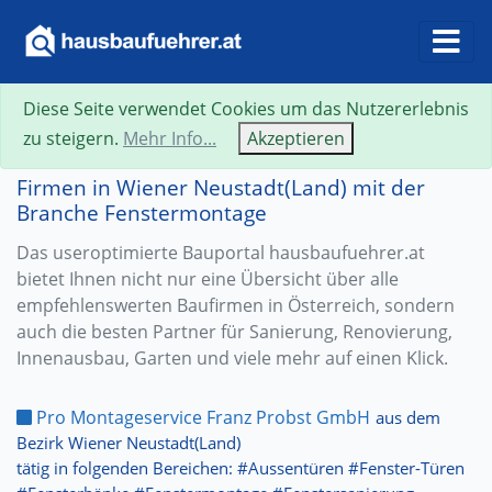
Diese Seite verwendet Cookies um das Nutzererlebnis
zu steigern.
Mehr Info...
Akzeptieren
Firmen in Wiener Neustadt(Land) mit der
Branche Fenstermontage
Das useroptimierte Bauportal hausbaufuehrer.at
bietet Ihnen nicht nur eine Übersicht über alle
empfehlenswerten Baufirmen in Österreich, sondern
auch die besten Partner für Sanierung, Renovierung,
Innenausbau, Garten und viele mehr auf einen Klick.
Pro Montageservice Franz Probst GmbH
aus dem
Bezirk Wiener Neustadt(Land)
tätig in folgenden Bereichen: #Aussentüren #Fenster-Türen