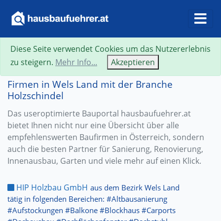
Diese Seite verwendet Cookies um das Nutzererlebnis
zu steigern.
Mehr Info...
Akzeptieren
Firmen in Wels Land mit der Branche
Holzschindel
Das useroptimierte Bauportal hausbaufuehrer.at
bietet Ihnen nicht nur eine Übersicht über alle
empfehlenswerten Baufirmen in Österreich, sondern
auch die besten Partner für Sanierung, Renovierung,
Innenausbau, Garten und viele mehr auf einen Klick.
HIP Holzbau GmbH
aus dem Bezirk Wels Land
tätig in folgenden Bereichen: #Altbausanierung
#Aufstockungen #Balkone #Blockhaus #Carports