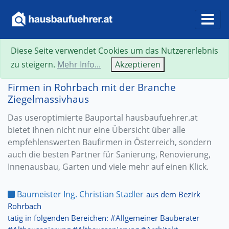
Diese Seite verwendet Cookies um das Nutzererlebnis
zu steigern.
Mehr Info...
Akzeptieren
Firmen in Rohrbach mit der Branche
Ziegelmassivhaus
Das useroptimierte Bauportal hausbaufuehrer.at
bietet Ihnen nicht nur eine Übersicht über alle
empfehlenswerten Baufirmen in Österreich, sondern
auch die besten Partner für Sanierung, Renovierung,
Innenausbau, Garten und viele mehr auf einen Klick.
Baumeister Ing. Christian Stadler
aus dem Bezirk
Rohrbach
tätig in folgenden Bereichen: #Allgemeiner Bauberater