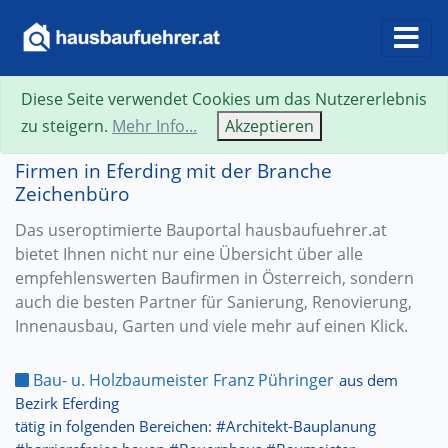
Diese Seite verwendet Cookies um das Nutzererlebnis
zu steigern.
Mehr Info...
Akzeptieren
Firmen in Eferding mit der Branche
Zeichenbüro
Das useroptimierte Bauportal hausbaufuehrer.at
bietet Ihnen nicht nur eine Übersicht über alle
empfehlenswerten Baufirmen in Österreich, sondern
auch die besten Partner für Sanierung, Renovierung,
Innenausbau, Garten und viele mehr auf einen Klick.
Bau- u. Holzbaumeister Franz Pühringer
aus dem
Bezirk Eferding
tätig in folgenden Bereichen: #Architekt-Bauplanung