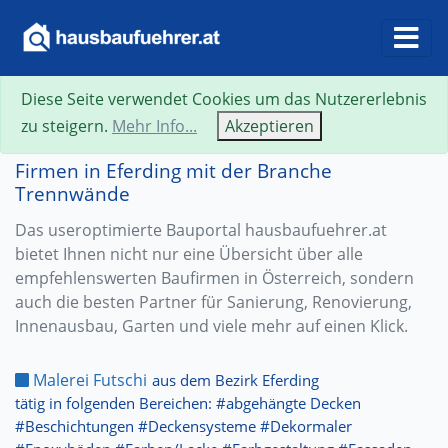
Diese Seite verwendet Cookies um das Nutzererlebnis
zu steigern.
Mehr Info...
Akzeptieren
Firmen in Eferding mit der Branche
Trennwände
Das useroptimierte Bauportal hausbaufuehrer.at
bietet Ihnen nicht nur eine Übersicht über alle
empfehlenswerten Baufirmen in Österreich, sondern
auch die besten Partner für Sanierung, Renovierung,
Innenausbau, Garten und viele mehr auf einen Klick.
Malerei Futschi
aus dem Bezirk Eferding
tätig in folgenden Bereichen: #abgehängte Decken
#Beschichtungen #Deckensysteme #Dekormaler