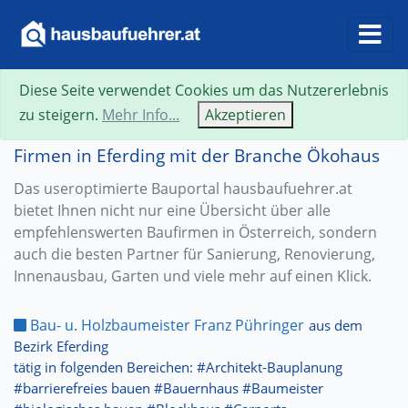
Diese Seite verwendet Cookies um das Nutzererlebnis
zu steigern.
Mehr Info...
Akzeptieren
Firmen in Eferding mit der Branche Ökohaus
Das useroptimierte Bauportal hausbaufuehrer.at
bietet Ihnen nicht nur eine Übersicht über alle
empfehlenswerten Baufirmen in Österreich, sondern
auch die besten Partner für Sanierung, Renovierung,
Innenausbau, Garten und viele mehr auf einen Klick.
Bau- u. Holzbaumeister Franz Pühringer
aus dem
Bezirk Eferding
tätig in folgenden Bereichen: #Architekt-Bauplanung
#barrierefreies bauen #Bauernhaus #Baumeister