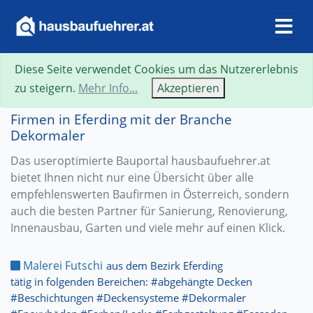
Diese Seite verwendet Cookies um das Nutzererlebnis
zu steigern.
Mehr Info...
Akzeptieren
Firmen in Eferding mit der Branche
Dekormaler
Das useroptimierte Bauportal hausbaufuehrer.at
bietet Ihnen nicht nur eine Übersicht über alle
empfehlenswerten Baufirmen in Österreich, sondern
auch die besten Partner für Sanierung, Renovierung,
Innenausbau, Garten und viele mehr auf einen Klick.
Malerei Futschi
aus dem Bezirk Eferding
tätig in folgenden Bereichen: #abgehängte Decken
#Beschichtungen #Deckensysteme #Dekormaler