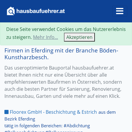
Diese Seite verwendet Cookies um das Nutzererlebnis
zu steigern.
Mehr Info...
Akzeptieren
Firmen in Eferding mit der Branche Böden-
Kunstharzbesch.
Das useroptimierte Bauportal hausbaufuehrer.at
bietet Ihnen nicht nur eine Übersicht über alle
empfehlenswerten Baufirmen in Österreich, sondern
auch die besten Partner für Sanierung, Renovierung,
Innenausbau, Garten und viele mehr auf einen Klick.
Floorex GmbH - Beschichtung & Estrich
aus dem
Bezirk Eferding
tätig in folgenden Bereichen: #Abdichtung