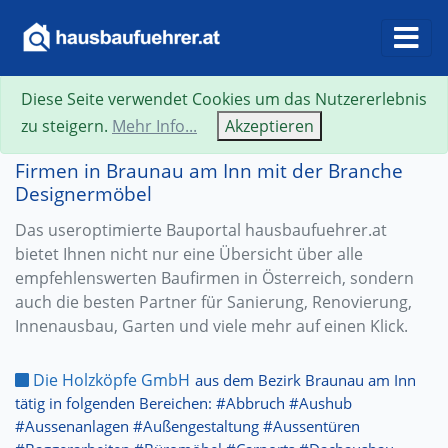
Diese Seite verwendet Cookies um das Nutzererlebnis
zu steigern.
Mehr Info...
Akzeptieren
Firmen in Braunau am Inn mit der Branche
Designermöbel
Das useroptimierte Bauportal hausbaufuehrer.at
bietet Ihnen nicht nur eine Übersicht über alle
empfehlenswerten Baufirmen in Österreich, sondern
auch die besten Partner für Sanierung, Renovierung,
Innenausbau, Garten und viele mehr auf einen Klick.
Die Holzköpfe GmbH
aus dem Bezirk Braunau am Inn
tätig in folgenden Bereichen: #Abbruch #Aushub
#Aussenanlagen #Außengestaltung #Aussentüren