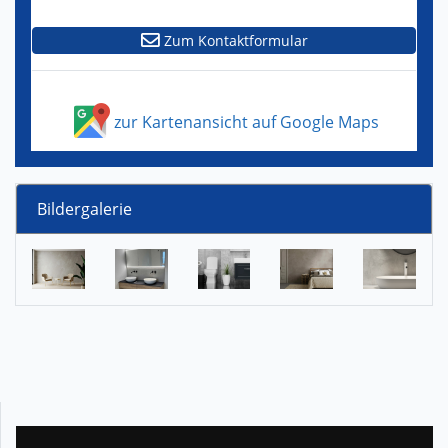
Zum Kontaktformular
zur Kartenansicht auf Google Maps
Bildergalerie