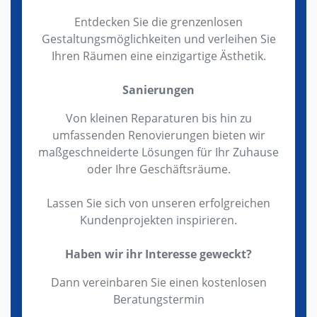
Entdecken Sie die grenzenlosen
Gestaltungsmöglichkeiten und verleihen Sie
Ihren Räumen eine einzigartige Ästhetik.
Sanierungen
Von kleinen Reparaturen bis hin zu
umfassenden Renovierungen bieten wir
maßgeschneiderte Lösungen für Ihr Zuhause
oder Ihre Geschäftsräume.
Lassen Sie sich von unseren erfolgreichen
Kundenprojekten inspirieren.
Haben wir ihr Interesse geweckt?
Dann vereinbaren Sie einen kostenlosen
Beratungstermin