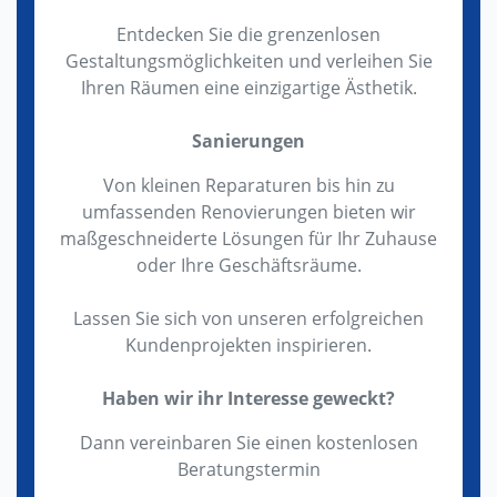
Entdecken Sie die grenzenlosen
Gestaltungsmöglichkeiten und verleihen Sie
Ihren Räumen eine einzigartige Ästhetik.
Sanierungen
Von kleinen Reparaturen bis hin zu
umfassenden Renovierungen bieten wir
maßgeschneiderte Lösungen für Ihr Zuhause
oder Ihre Geschäftsräume.
Lassen Sie sich von unseren erfolgreichen
Kundenprojekten inspirieren.
Haben wir ihr Interesse geweckt?
Dann vereinbaren Sie einen kostenlosen
Beratungstermin