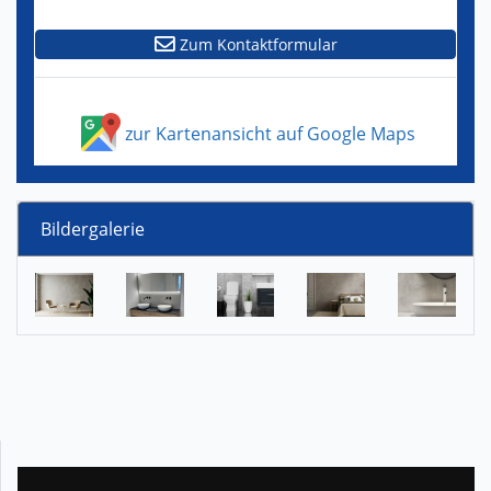
Zum Kontaktformular
zur Kartenansicht auf Google Maps
Bildergalerie