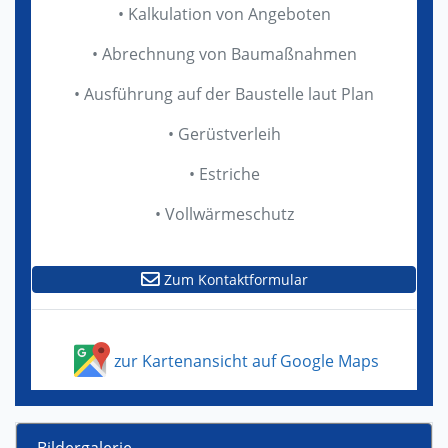
• Kalkulation von Angeboten
• Abrechnung von Baumaßnahmen
• Ausführung auf der Baustelle laut Plan
• Gerüstverleih
• Estriche
• Vollwärmeschutz
Zum Kontaktformular
zur Kartenansicht auf Google Maps