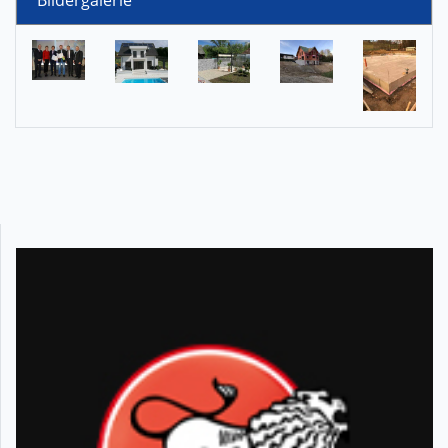
Bildergalerie