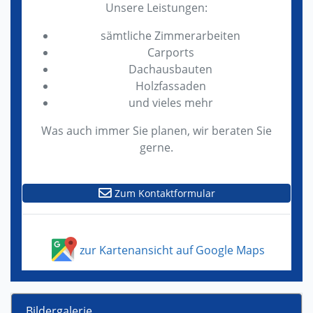
Unsere Leistungen:
sämtliche Zimmerarbeiten
Carports
Dachausbauten
Holzfassaden
und vieles mehr
Was auch immer Sie planen, wir beraten Sie
gerne.
Zum Kontaktformular
zur Kartenansicht auf Google Maps
Bildergalerie