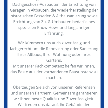
Dachgeschoss-Ausbauten, der Errichtung von
Garagen in Altbauten, die Wiederherstellung der
historischen Fassaden & Altbausanierung sowie
Errichtung von Zu- & Umbauten bedarf eines
speziellen Know-Hows und langjähriger
Erfahrung.
Wir kümmern uns auch zuverlässig und
fachgerecht um die Renovierung oder Sanierung
Ihres Altbaus, Ihrer Wohnung oder Ihres
Gartens.
Mit unserer Fachkompetenz helfen wir Ihnen,
das Beste aus der vorhandenen Bausubstanz zu
machen.
Überzeugen Sie sich von unseren Referenzen
und unseren Partnern. Gemeinsam garantieren
wir Ihnen beste Qualität und Zuverlässigkeit.
Wir freuen uns darauf, Ihr Gebäude den