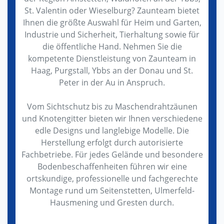
St. Valentin oder Wieselburg? Zaunteam bietet
Ihnen die größte Auswahl für Heim und Garten,
Industrie und Sicherheit, Tierhaltung sowie für
die öffentliche Hand. Nehmen Sie die
kompetente Dienstleistung von Zaunteam in
Haag, Purgstall, Ybbs an der Donau und St.
Peter in der Au in Anspruch.
Vom Sichtschutz bis zu Maschendrahtzäunen
und Knotengitter bieten wir Ihnen verschiedene
edle Designs und langlebige Modelle. Die
Herstellung erfolgt durch autorisierte
Fachbetriebe. Für jedes Gelände und besondere
Bodenbeschaffenheiten führen wir eine
ortskundige, professionelle und fachgerechte
Montage rund um Seitenstetten, Ulmerfeld-
Hausmening und Gresten durch.