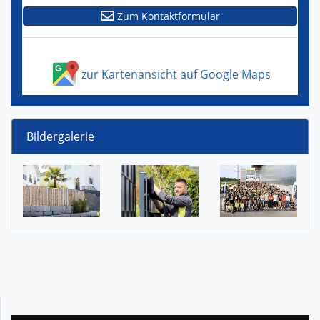
Zum Kontaktformular
zur Kartenansicht auf Google Maps
Bildergalerie