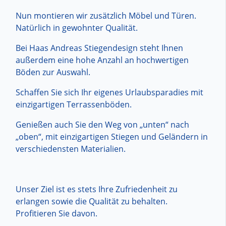
Nun montieren wir zusätzlich Möbel und Türen.
Natürlich in gewohnter Qualität.
Bei Haas Andreas Stiegendesign steht Ihnen
außerdem eine hohe Anzahl an hochwertigen
Böden zur Auswahl.
Schaffen Sie sich Ihr eigenes Urlaubsparadies mit
einzigartigen Terrassenböden.
Genießen auch Sie den Weg von „unten“ nach
„oben“, mit einzigartigen Stiegen und Geländern in
verschiedensten Materialien.
Unser Ziel ist es stets Ihre Zufriedenheit zu
erlangen sowie die Qualität zu behalten.
Profitieren Sie davon.