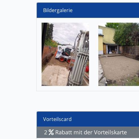
Bildergalerie
Vorteilscard
2
Rabatt mit der Vorteilskarte