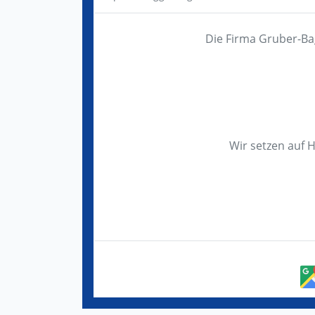
Die Firma Gruber-Ba
Wir setzen auf 