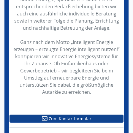
entsprechenden Bedarfserhebung bieten wir
auch eine ausführliche individuelle Beratung
sowie in weiterer Folge die Planung, Errichtung
und nachhaltige Betreuung der Anlage.
Ganz nach dem Motto „Intelligent Energie
erzeugen – erzeugte Energie intelligent nutzen!“
konzipieren wir innovative Energiesysteme für
Ihr Zuhause. Ob Einfamilienhaus oder
Gewerbebetrieb – wir begleiteen Sie beim
Umstieg auf erneuerbare Energie und
unterstützen Sie dabei, die größtmögliche
Autarkie zu erreichen.
Zum Kontaktformular