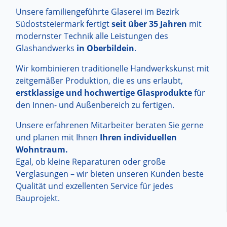
Unsere familiengeführte Glaserei im Bezirk
Südoststeiermark fertigt
seit über 35 Jahren
mit
modernster Technik alle Leistungen des
Glashandwerks
in Oberbildein
.
Wir kombinieren traditionelle Handwerkskunst mit
zeitgemäßer Produktion, die es uns erlaubt,
erstklassige und hochwertige Glasprodukte
für
den Innen- und Außenbereich zu fertigen.
Unsere erfahrenen Mitarbeiter beraten Sie gerne
und planen mit Ihnen
Ihren individuellen
Wohntraum.
Egal, ob kleine Reparaturen oder große
Verglasungen – wir bieten unseren Kunden beste
Qualität und exzellenten Service für jedes
Bauprojekt.