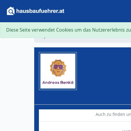
Diese Seite verwendet Cookies um das Nutzererlebnis zu
Suche
Auch zu finden u