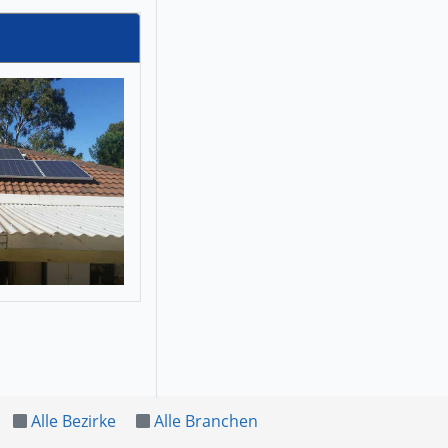
Alle Bezirke
Alle Branchen