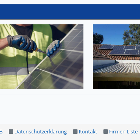
B
Datenschutzerklärung
Kontakt
Firmen Liste