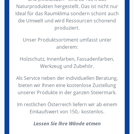
Naturprodukten hergestellt. Das ist nicht nur
Ideal für das Raumklima sondern schont auch
die Umwelt und wird Ressourcen schonend
produziert.
Unser Produktsortiment umfasst unter
anderem:
Holzschutz, Innenfarben, Fassadenfarben,
Werkzeug und Zubehör.
Als Service neben der individuellen Beratung,
bieten wir Ihnen eine kostenlose Zustellung
unserer Produkte in der ganzen Steiermark.
Im restlichen Österreich liefern wir ab einem
Einkaufswert von 150,- kostenlos.
Lassen Sie Ihre Wände atmen