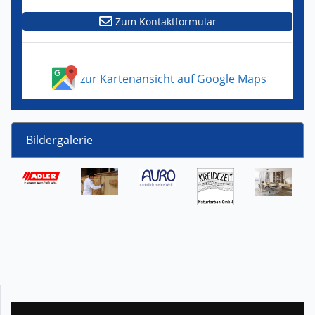
Zum Kontaktformular
zur Kartenansicht auf Google Maps
Bildergalerie