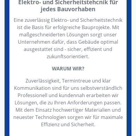
Elektro- und Sicherheitstehcnik für
jedes Bauvorhaben
Eine zuverlässig Elektro- und Sicherheitstechnik
ist die Basis für erfolgreiche Bauprojekte. Mit
maßgeschneiderten Lösungen sorgt unser
Unternehmen dafür, dass Gebäude optimal
ausgestattet sind - sicher, effizient und
zukunftsorientiert.
WARUM WIR?
Zuverlässigkeit, Termintreue und klar
Kommunikation sind für uns selbstverständlich
Professionell und kundennah erarbeiten wir
Lösungen, die zu Ihren Anforderungen passen.
Mit dem Einsatz hochwertiger Materialien und
neuester Technologien sorgen wir für maximale
Effizienz und Sicherheit.