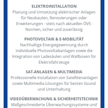
ELEKTROINSTALLATION
Planung und Umsetzung elektrischer Anlagen
für Neubauten, Renovierungen oder
Erweiterungen - stets nach aktuellen ÖVE-
Normen, sicher und zuverlässig
PHOTOVOLTAIK & E-MOBILITÄT
Nachhaltige Energiegewinnung durch
individuelle Photovoltaikanlagen sowie die
Integration von Ladesäulen und Wallboxen für
Elektrofahrzeuge
SAT-ANLAGEN & MULTIMEDIA
Professionelle Installation von Satellitenanlagen
sowie Multimedia-Lösungen für besten Sound
und Unterhaltung
VIDEOÜBERWACHUNG & SICHERHEITSTECHNIK
Maßgeschneiderte Überwachungssysteme und