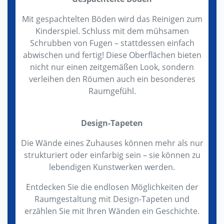
Mit gespachtelten Böden wird das Reinigen zum
Kinderspiel. Schluss mit dem mühsamen
Schrubben von Fugen – stattdessen einfach
abwischen und fertig! Diese Oberflächen bieten
nicht nur einen zeitgemäßen Look, sondern
verleihen den Röumen auch ein besonderes
Raumgefühl.
Design-Tapeten
Die Wände eines Zuhauses können mehr als nur
strukturiert oder einfarbig sein – sie können zu
lebendigen Kunstwerken werden.
Entdecken Sie die endlosen Möglichkeiten der
Raumgestaltung mit Design-Tapeten und
erzählen Sie mit Ihren Wänden ein Geschichte.