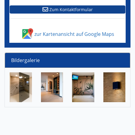
Zum Kontaktformular
zur Kartenansicht auf Google Maps
Bildergalerie