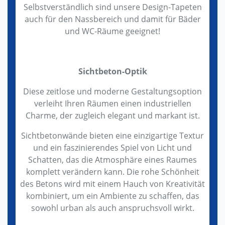
Selbstverständlich sind unsere Design-Tapeten
auch für den Nassbereich und damit für Bäder
und WC-Räume geeignet!
Sichtbeton-Optik
Diese zeitlose und moderne Gestaltungsoption
verleiht Ihren Räumen einen industriellen
Charme, der zugleich elegant und markant ist.
Sichtbetonwände bieten eine einzigartige Textur
und ein faszinierendes Spiel von Licht und
Schatten, das die Atmosphäre eines Raumes
komplett verändern kann. Die rohe Schönheit
des Betons wird mit einem Hauch von Kreativität
kombiniert, um ein Ambiente zu schaffen, das
sowohl urban als auch anspruchsvoll wirkt.