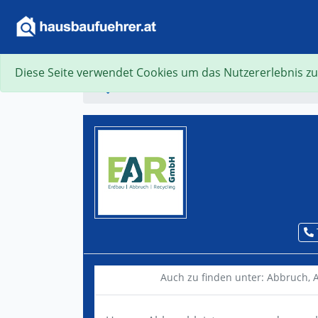
Diese Seite verwendet Cookies um das Nutzererlebnis zu
Suche
Auch zu finden unter:
Abbruch,