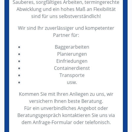
Sauberes, sorgfältiges Arbeiten, termingerechte
Abwicklung und ein hohes Maß an Flexibilität
sind für uns selbstverständlich!
Wir sind Ihr zuverlässiger und kompetenter
Partner für:
Baggerarbeiten
Planierungen
Einfriedungen
Containerdienst
Transporte
usw.
Kommen Sie mit Ihren Anliegen zu uns, wir
versichern Ihnen beste Beratung.
Für ein unverbindliches Angebot oder
Beratungsgespräch kontaktieren Sie uns via
dem Anfrage-Formular oder telefonisch.