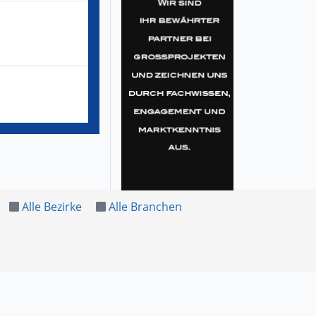
Alle Bezirke
Alle Branchen