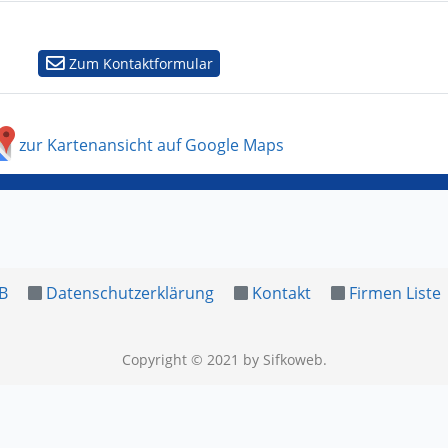
Zum Kontaktformular
zur Kartenansicht auf Google Maps
B
Datenschutzerklärung
Kontakt
Firmen Liste
Copyright © 2021
by Sifkoweb
.