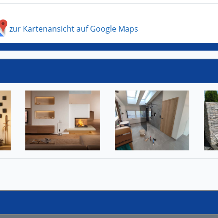
zur Kartenansicht auf Google Maps