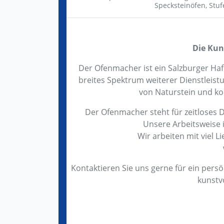
Specksteinöfen,
Stuf
Die Kun
Der Ofenmacher ist ein Salzburger Haf
breites Spektrum weiterer Dienstleistu
von Naturstein und k
Der Ofenmacher steht für zeitloses D
Unsere Arbeitsweise i
Wir arbeiten mit viel 
Kontaktieren Sie uns gerne für ein persö
kunstv