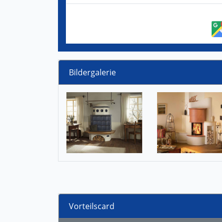
Bildergalerie
Vorteilscard