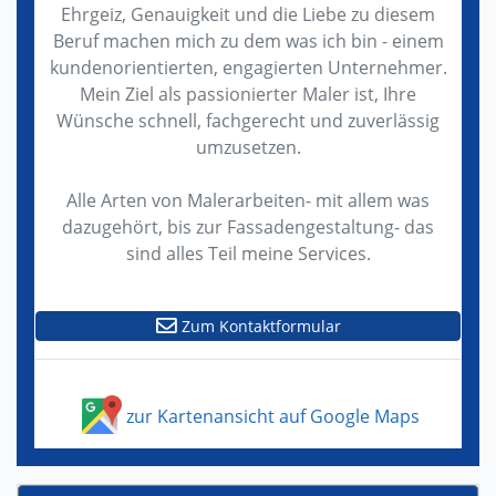
Ehrgeiz, Genauigkeit und die Liebe zu diesem
Beruf machen mich zu dem was ich bin - einem
kundenorientierten, engagierten Unternehmer.
Mein Ziel als passionierter Maler ist, Ihre
Wünsche schnell, fachgerecht und zuverlässig
umzusetzen.
Alle Arten von Malerarbeiten- mit allem was
dazugehört, bis zur Fassadengestaltung- das
sind alles Teil meine Services.
Zum Kontaktformular
zur Kartenansicht auf Google Maps