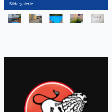
Bildergalerie