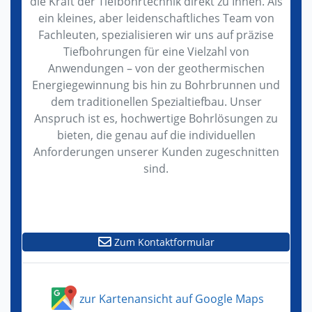
die Kraft der Tiefbohrtechnik direkt zu Ihnen. Als
ein kleines, aber leidenschaftliches Team von
Fachleuten, spezialisieren wir uns auf präzise
Tiefbohrungen für eine Vielzahl von
Anwendungen – von der geothermischen
Energiegewinnung bis hin zu Bohrbrunnen und
dem traditionellen Spezialtiefbau. Unser
Anspruch ist es, hochwertige Bohrlösungen zu
bieten, die genau auf die individuellen
Anforderungen unserer Kunden zugeschnitten
sind.
Zum Kontaktformular
zur Kartenansicht auf Google Maps