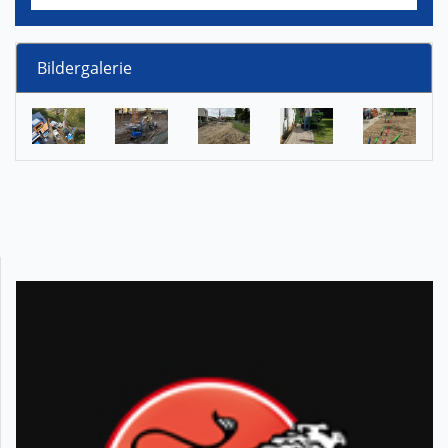
Bildergalerie