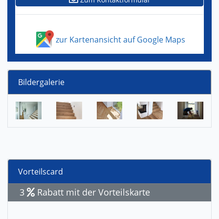
zur Kartenansicht auf Google Maps
Bildergalerie
Vorteilscard
3
Rabatt mit der Vorteilskarte