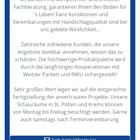
Fachberatung, garantieren Ihnen den Boden für
´s Leben! Faire Konditionen und
Vereinbarungen mit Handschlagqualität sind bei
uns gelebte Wirklichkeit...
Zahlreiche zufriedene Kunden, die unsere
Angebote dankbar annehmen, wissen das zu
schätzen. Die hochwertige Produktpalette wird
durch die langfristigen Kooperationen mit
Weitzer Parkett und INKU sichergestellt!
Sehr großen Wert legen wir auf die zeitgerechte
Fertigstellung der anvertrauten Projekte. Unsere
Schauräume in St. Pölten und Krems können
von Montag bis Freitag besichtigt werden. Gerne
auch samstags nach Terminvereinbarung.
Zum Kontaktformular