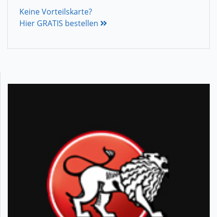
Keine Vorteilskarte?
Hier GRATIS bestellen