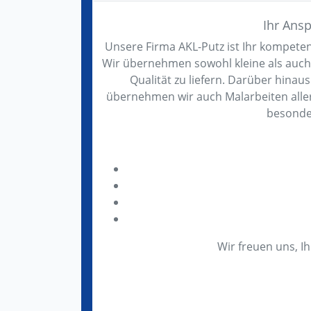
Ihr Ans
Unsere Firma AKL-Putz ist Ihr kompete
Wir übernehmen sowohl kleine als auch
Qualität zu liefern. Darüber hinau
übernehmen wir auch Malarbeiten aller
besonder
Wir freuen uns, Ih