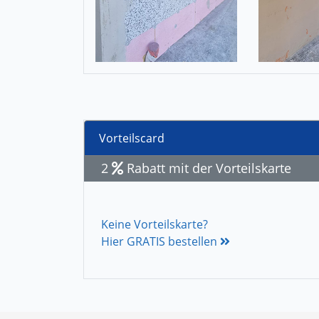
Vorteilscard
2
Rabatt mit der Vorteilskarte
Keine Vorteilskarte?
Hier GRATIS bestellen