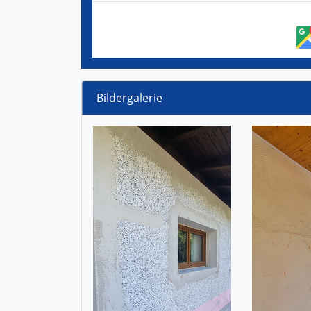
Bildergalerie