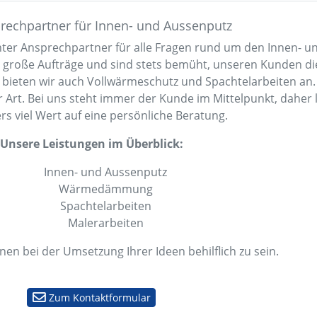
prechpartner für Innen- und Aussenputz
nter Ansprechpartner für alle Fragen rund um den Innen- u
 große Aufträge und sind stets bemüht, unseren Kunden di
s bieten wir auch Vollwärmeschutz und Spachtelarbeiten an.
 Art. Bei uns steht immer der Kunde im Mittelpunkt, daher 
s viel Wert auf eine persönliche Beratung.
Unsere Leistungen im Überblick:
Innen- und Aussenputz
Wärmedämmung
Spachtelarbeiten
Malerarbeiten
nen bei der Umsetzung Ihrer Ideen behilflich zu sein.
Zum Kontaktformular