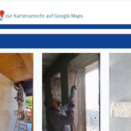
zur Kartenansicht auf Google Maps