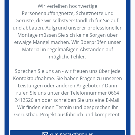
Wir verleihen hochwertige
Personenauffangnetze, Schutznetze und
Gerüste, die wir selbstverständlich für Sie auf-
und abbauen. Aufgrund unserer professionellen
Montage müssen Sie sich keine Sorgen über
etwaige Mängel machen. Wir überprüfen unser
Material in regelmäßigen Abständen auf
mögliche Fehler.
Sprechen Sie uns an - wir freuen uns über jede
Kontaktaufnahme. Sie haben Fragen zu unseren
Leistungen oder anderen Angeboten? Dann
rufen Sie uns unter der Telefonnummer 0664
2412526 an oder schreiben Sie uns eine E-Mail.
Wir finden einen Termin und besprechen Ihr
Gerüstbau-Projekt ausführlich und kompetent.
Zum Kontaktformular