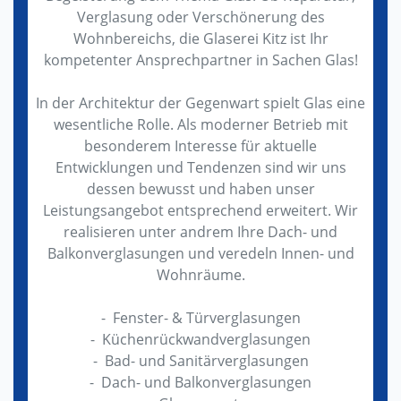
Verglasung oder Verschönerung des
Wohnbereichs, die Glaserei Kitz ist Ihr
kompetenter Ansprechpartner in Sachen Glas!
In der Architektur der Gegenwart spielt Glas eine
wesentliche Rolle. Als moderner Betrieb mit
besonderem Interesse für aktuelle
Entwicklungen und Tendenzen sind wir uns
dessen bewusst und haben unser
Leistungsangebot entsprechend erweitert. Wir
realisieren unter andrem Ihre Dach- und
Balkonverglasungen und veredeln Innen- und
Wohnräume.
- Fenster- & Türverglasungen
- Küchenrückwandverglasungen
- Bad- und Sanitärverglasungen
- Dach- und Balkonverglasungen