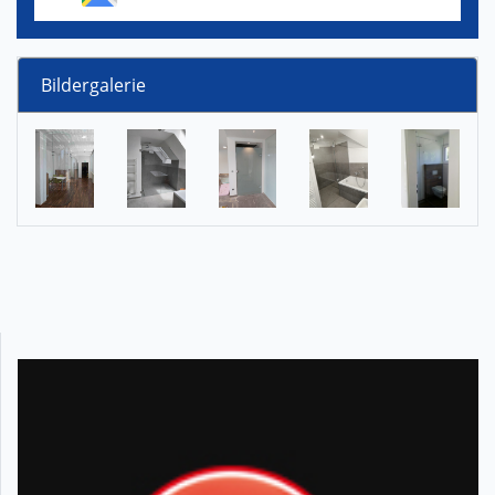
Bildergalerie