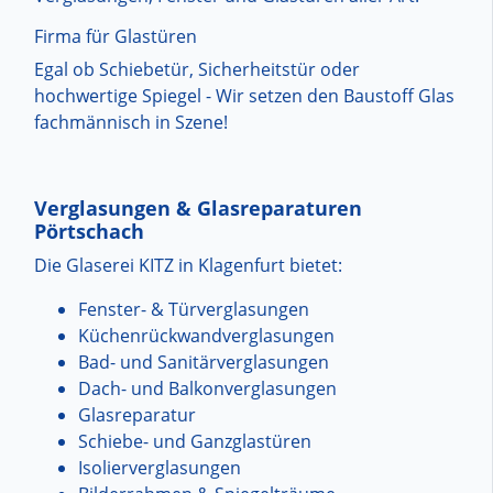
Firma für Glastüren
Egal ob Schiebetür, Sicherheitstür oder
hochwertige Spiegel - Wir setzen den Baustoff Glas
fachmännisch in Szene!
Verglasungen & Glasreparaturen
Pörtschach
Die Glaserei KITZ in Klagenfurt bietet:
Fenster- & Türverglasungen
Küchenrückwandverglasungen
Bad- und Sanitärverglasungen
Dach- und Balkonverglasungen
Glasreparatur
Schiebe- und Ganzglastüren
Isolierverglasungen