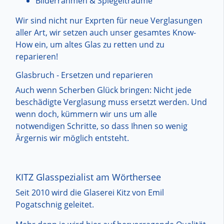
Bilderrahmen & Spiegelträume
Wir sind nicht nur Exprten für neue Verglasungen
aller Art, wir setzen auch unser gesamtes Know-
How ein, um altes Glas zu retten und zu
reparieren!
Glasbruch - Ersetzen und reparieren
Auch wenn Scherben Glück bringen: Nicht jede
beschädigte Verglasung muss ersetzt werden. Und
wenn doch, kümmern wir uns um alle
notwendigen Schritte, so dass Ihnen so wenig
Ärgernis wir möglich entsteht.
KITZ Glasspezialist am Wörthersee
Seit 2010 wird die Glaserei Kitz von Emil
Pogatschnig geleitet.