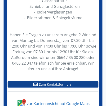
- Glasreparatur
- Schiebe- und Ganzglastüren
- Isolierverglasungen
- Bilderrahmen & Spiegelträume
Haben Sie Fragen zu unserem Angebot? Wir sind
von Montag bis Donnerstag von 07:30 Uhr bis
12:00 Uhr und von 14:00 Uhr bis 17:00 Uhr sowie
Freitag von 07:30 Uhr bis 12:30 Uhr für Sie da.
Außerdem sind wir unter 0664 / 35 00 280 oder
0463 22 347 telefonisch für Sie erreichbar. Wir
freuen uns auf Ihre Anfrage!
Zum Kontaktformular
zur Kartenansicht auf Google Maps