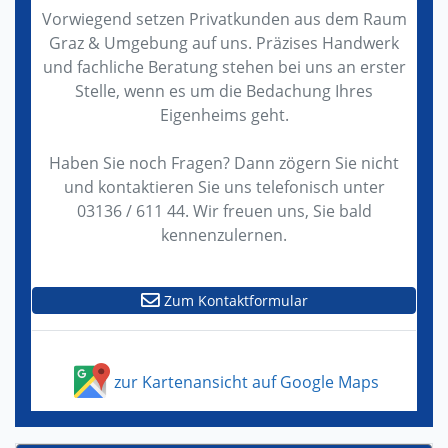
Vorwiegend setzen Privatkunden aus dem Raum
Graz & Umgebung auf uns. Präzises Handwerk
und fachliche Beratung stehen bei uns an erster
Stelle, wenn es um die Bedachung Ihres
Eigenheims geht.
Haben Sie noch Fragen? Dann zögern Sie nicht
und kontaktieren Sie uns telefonisch unter
03136 / 611 44. Wir freuen uns, Sie bald
kennenzulernen.
Zum Kontaktformular
zur Kartenansicht auf Google Maps