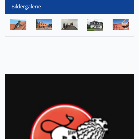
Bildergalerie