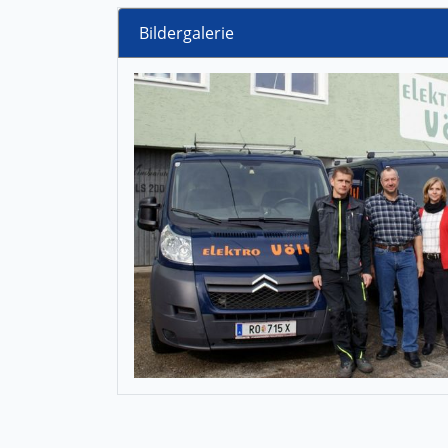
Bildergalerie