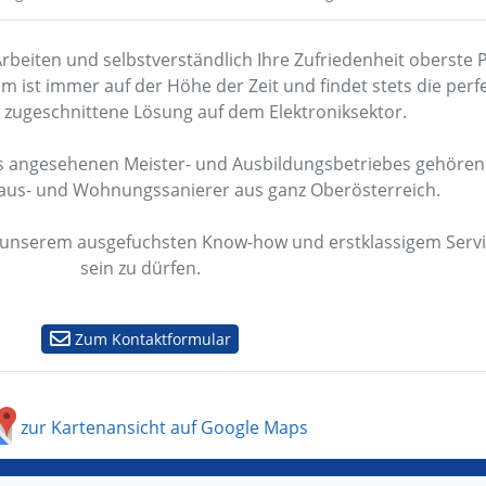
beiten und selbstverständlich Ihre Zufriedenheit oberste P
m ist immer auf der Höhe der Zeit und findet stets die perfe
zugeschnittene Lösung auf dem Elektroniksektor.
 angesehenen Meister- und Ausbildungsbetriebes gehören 
aus- und Wohnungssanierer aus ganz Oberösterreich.
 unserem ausgefuchsten Know-how und erstklassigem Servi
sein zu dürfen.
Zum Kontaktformular
zur Kartenansicht auf Google Maps