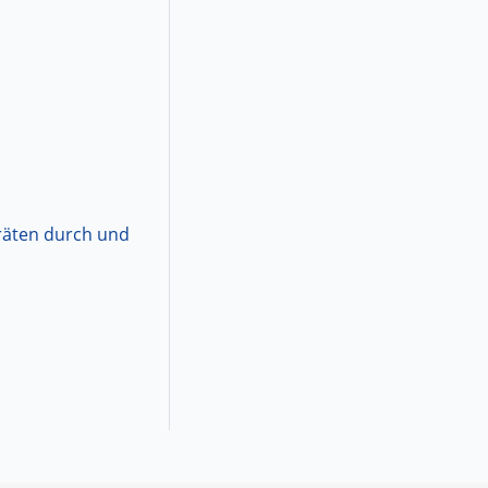
räten durch und