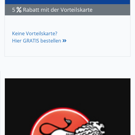
5
Rabatt mit der Vorteilskarte
Keine Vorteilskarte?
Hier GRATIS bestellen