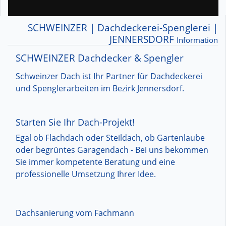
SCHWEINZER | Dachdeckerei-Spenglerei |
JENNERSDORF
Information
SCHWEINZER Dachdecker & Spengler
Schweinzer Dach ist Ihr Partner für Dachdeckerei
und Spenglerarbeiten im Bezirk Jennersdorf.
Starten Sie Ihr Dach-Projekt!
Egal ob Flachdach oder Steildach, ob Gartenlaube
oder begrüntes Garagendach - Bei uns bekommen
Sie immer kompetente Beratung und eine
professionelle Umsetzung Ihrer Idee.
Dachsanierung vom Fachmann