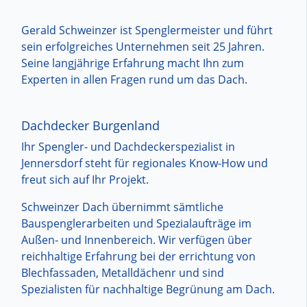
Gerald Schweinzer ist Spenglermeister und führt
sein erfolgreiches Unternehmen seit 25 Jahren.
Seine langjährige Erfahrung macht Ihn zum
Experten in allen Fragen rund um das Dach.
Dachdecker Burgenland
Ihr Spengler- und Dachdeckerspezialist in
Jennersdorf steht für regionales Know-How und
freut sich auf Ihr Projekt.
Schweinzer Dach übernimmt sämtliche
Bauspenglerarbeiten und Spezialaufträge im
Außen- und Innenbereich. Wir verfügen über
reichhaltige Erfahrung bei der errichtung von
Blechfassaden, Metalldächenr und sind
Spezialisten für nachhaltige Begrünung am Dach.