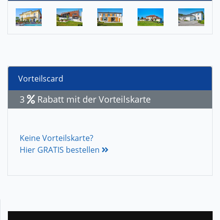
Vorteilscard
3
Rabatt mit der Vorteilskarte
Keine Vorteilskarte?
Hier GRATIS bestellen