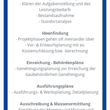
- Klären der Aufgabenstellung und des
Leistungsbedarfs
- Bestandsaufnahme
- Standortanalyse
Ideenfindung
- Projektphasen gehen oft ineinander über
- Vor- & Entwurfsplanung mit ev.
Kostenschätzung bzw. -berechnung
Einreichung - Behördenpläne
- Genehmigungsplanung zur Erreichung der
baubehördlichen Genehmigung
Ausführungspläne
- Ausführungs- & Werksplanung, Detailplanung
Ausschreibung & Massenermittlung
- Ermittlung der Mengen und Massen und