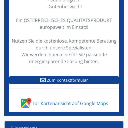
- Güteüberwacht
Ein ÖSTERREICHISCHES QUALITÄTSPRODUKT
europaweit im Einsatz!
Nutzen Sie die kostenlose, kompetente Beratung
durch unsere Spezialisten.
Wir werden Ihnen eine für Sie passende
energiesparende Lösung bieten.
Zum Kontaktformular
zur Kartenansicht auf Google Maps