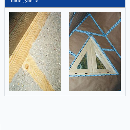
Bildergalerie