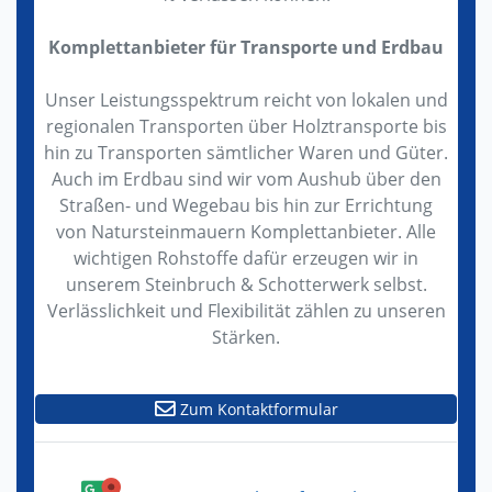
Komplettanbieter für Transporte und Erdbau
Unser Leistungsspektrum reicht von lokalen und
regionalen Transporten über Holztransporte bis
hin zu Transporten sämtlicher Waren und Güter.
Auch im Erdbau sind wir vom Aushub über den
Straßen- und Wegebau bis hin zur Errichtung
von Natursteinmauern Komplettanbieter. Alle
wichtigen Rohstoffe dafür erzeugen wir in
unserem Steinbruch & Schotterwerk selbst.
Verlässlichkeit und Flexibilität zählen zu unseren
Stärken.
Zum Kontaktformular