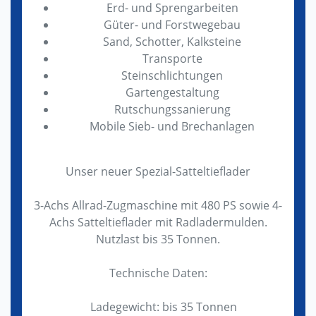
Erd- und Sprengarbeiten
Güter- und Forstwegebau
Sand, Schotter, Kalksteine
Transporte
Steinschlichtungen
Gartengestaltung
Rutschungssanierung
Mobile Sieb- und Brechanlagen
Unser neuer Spezial-Satteltieflader
3-Achs Allrad-Zugmaschine mit 480 PS sowie 4-
Achs Satteltieflader mit Radladermulden.
Nutzlast bis 35 Tonnen.
Technische Daten:
Ladegewicht: bis 35 Tonnen